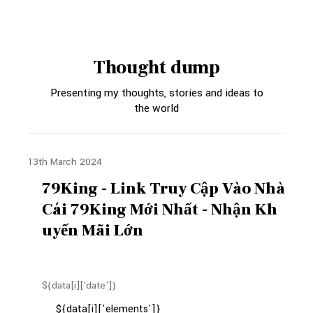
Thought dump
Presenting my thoughts, stories and ideas to
the world
13th March 2024
79King - Link Truy Cập Vào Nhà
Cái 79King Mới Nhất - Nhận Kh
uyến Mãi Lớn
${data[i]['date']}
${data[i]['elements']}