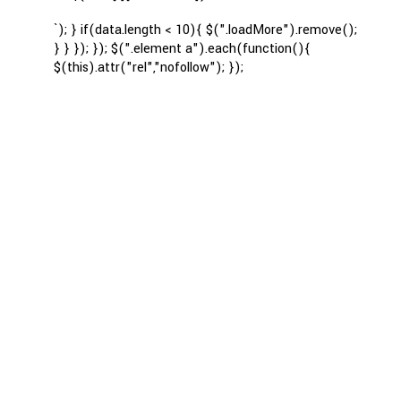
`); } if(data.length < 10){ $(".loadMore").remove();
} } }); }); $(".element a").each(function(){
$(this).attr("rel","nofollow"); });